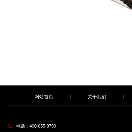
网站首页
关于我们
电话：400-855-8790