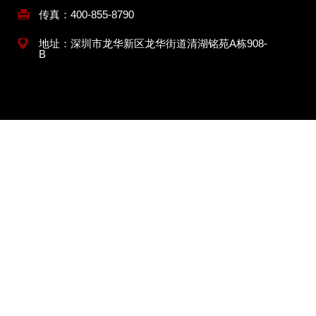
传真：400-855-8790
地址：深圳市龙华新区龙华街道清湖铭苑A栋908-
B