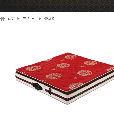
首页
产品中心
豪华款